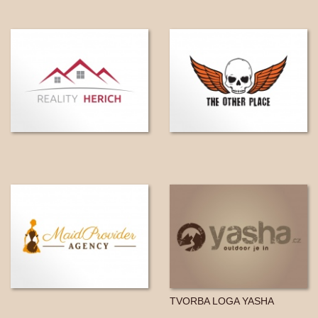
TVORBA LOGA YASHA