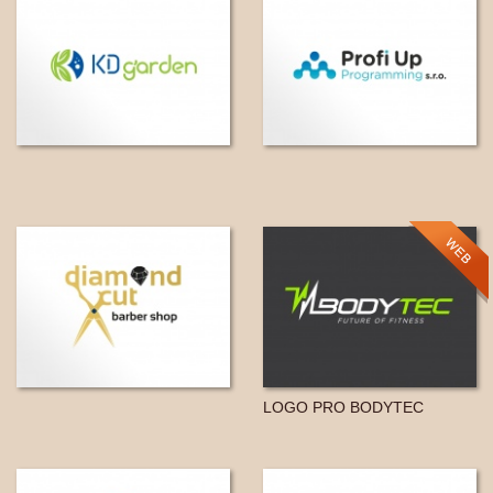
LOGO PRO BODYTEC