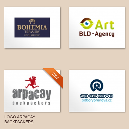
LOGO ARPACAY
BACKPACKERS