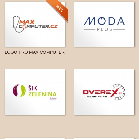
LOGO PRO MAX COMPUTER