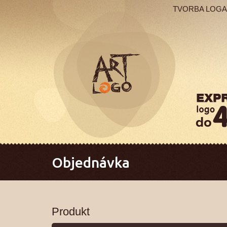
TVORBA LOGA
Objednávka
Produkt