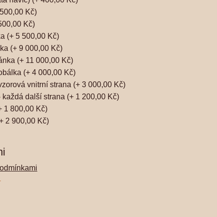
 500,00 Kč)
500,00 Kč)
ka (+ 5 500,00 Kč)
nka (+ 9 000,00 Kč)
ránka (+ 11 000,00 Kč)
 obálka (+ 4 000,00 Kč)
 vzorová vnitrní strana (+ 3 000,00 Kč)
 - každá další strana (+ 1 200,00 Kč)
+ 1 800,00 Kč)
+ 2 900,00 Kč)
i
podmínkami
.